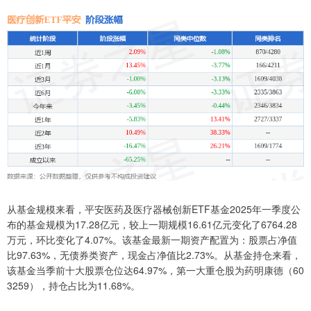
从基金规模来看，平安医药及医疗器械创新ETF基金2025年一季度公
布的基金规模为17.28亿元，较上一期规模16.61亿元变化了6764.28
万元，环比变化了4.07%。该基金最新一期资产配置为：股票占净值
比97.63%，无债券类资产，现金占净值比2.73%。从基金持仓来看，
该基金当季前十大股票仓位达64.97%，第一大重仓股为药明康德（60
3259），持仓占比为11.68%。