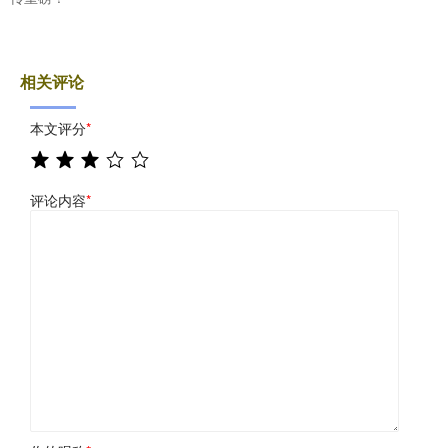
相关评论
本文评分
*
评论内容
*