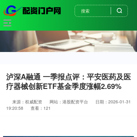
泸深A融通 一季报点评：平安医药及医
疗器械创新ETF基金季度涨幅2.69%
来源：权威配资
网站：港股配资平台
日期：2026-01-31
19:20:58
查看：121