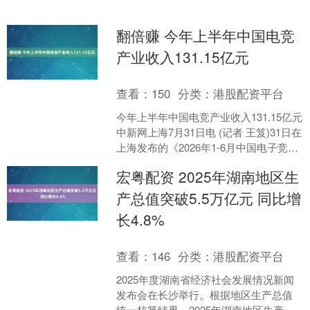
翻倍赚 今年上半年中国电竞
产业收入131.15亿元
查看：
150
分类：
港股配资平台
今年上半年中国电竞产业收入131.15亿元
中新网上海7月31日电 (记者 王笈)31日在
上海发布的《2026年1-6月中国电子竞技
产业报告》显示，2026年上....
宏粤配资 2025年湖南地区生
产总值突破5.5万亿元 同比增
长4.8%
查看：
146
分类：
港股配资平台
2025年度湖南省经济社会发展情况新闻
发布会在长沙举行。根据地区生产总值
统一核算结果，2025年湖南地区生产总