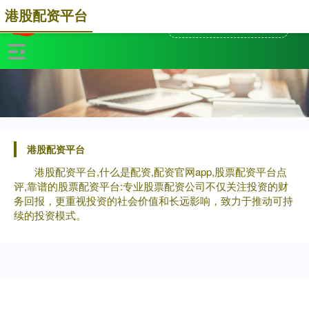
港股配资平台
港股配资平台
港股配资平台,什么是配资,配资官网app,股票配资平台点
评,靠谱的股票配资平台:专业股票配资公司不仅关注投资的财
务回报，更重视投资的社会价值和长远影响，致力于推动可持
续的投资模式。