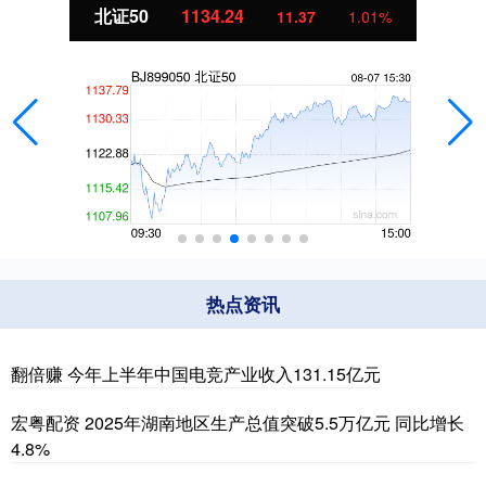
北证50
1134.24
11.37
1.01%
热点资讯
翻倍赚 今年上半年中国电竞产业收入131.15亿元
宏粤配资 2025年湖南地区生产总值突破5.5万亿元 同比增长
4.8%