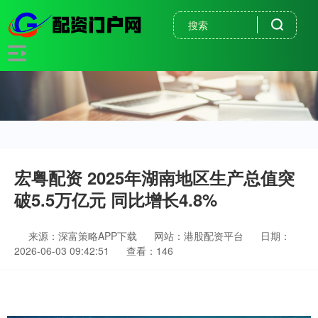
宏粤配资 2025年湖南地区生产总值突
破5.5万亿元 同比增长4.8%
来源：深富策略APP下载
网站：港股配资平台
日期：
2026-06-03 09:42:51
查看：146