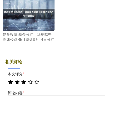
易多投资 基金分红：华夏越秀
高速公路REIT基金5月14日分红
相关评论
本文评分
*
评论内容
*