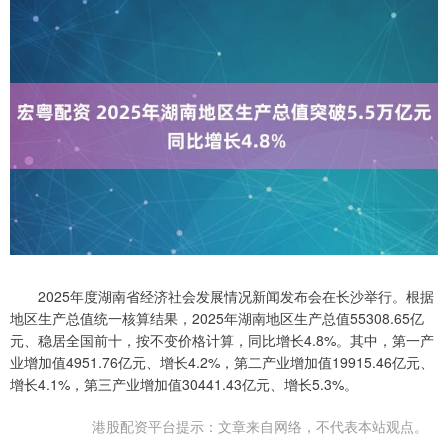
2025年度湖南省经济社会发展情况新闻发布会在长沙举行。根据
地区生产总值统一核算结果，2025年湖南地区生产总值55308.65亿
元、稳居全国前十，按不变价格计算，同比增长4.8%。其中，第一产
业增加值4951.76亿元、增长4.2%，第二产业增加值19915.46亿元、
增长4.1%，第三产业增加值30441.43亿元、增长5.3%。
港股配资平台提示：文章来自网络，不代表本站观点。