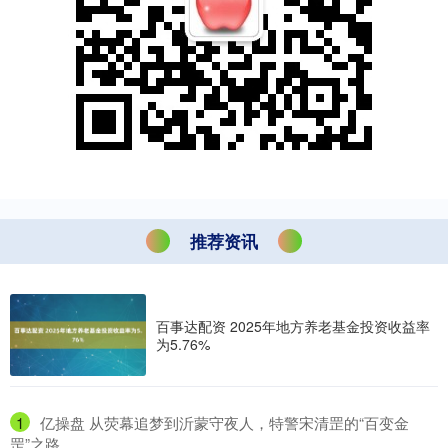
推荐资讯
百事达配资 2025年地方养老基金投资收益率
为5.76%
1
​亿操盘 从荧幕追梦到沂蒙守夜人，特警宋清罡的“百变金
罡”之路