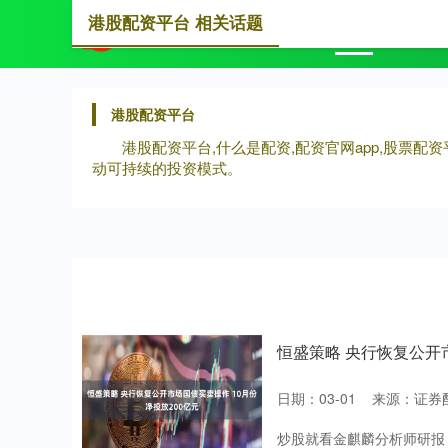
港股配资平台 相关话题
首页
港
港股配资平台
港股配资平台,什么是配资,配资官网app,股票
动可持续的投资模式。
恒盛策略 央行恢复公开市
日期：03-01
来源：证券
炒股就看金麒麟分析师研报