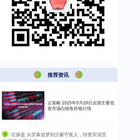
推荐资讯
云策略 2025年5月29日全国主要批
发市场白鳝鱼价格行情
1
​亿操盘 从荧幕追梦到沂蒙守夜人，特警宋清罡