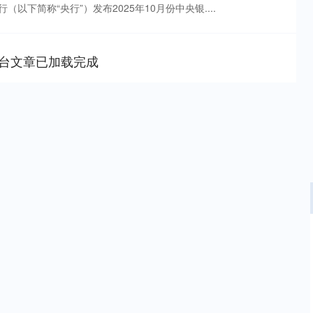
（以下简称“央行”）发布2025年10月份中央银....
台文章已加载完成
沪深300
4681.55
.95%
30.24
0.65%