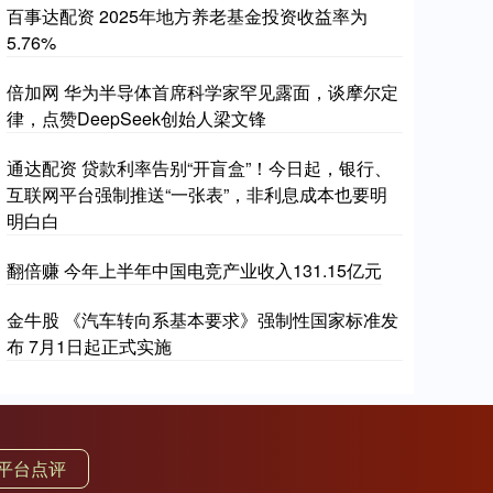
百事达配资 2025年地方养老基金投资收益率为
5.76%
倍加网 华为半导体首席科学家罕见露面，谈摩尔定
律，点赞DeepSeek创始人梁文锋
通达配资 贷款利率告别“开盲盒”！今日起，银行、
互联网平台强制推送“一张表”，非利息成本也要明
明白白
翻倍赚 今年上半年中国电竞产业收入131.15亿元
金牛股 《汽车转向系基本要求》强制性国家标准发
布 7月1日起正式实施
平台点评