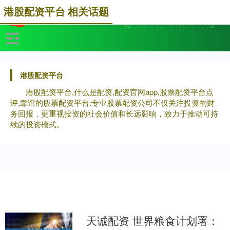
港股配资平台 相关话题
港股配资平台
港股配资平台,什么是配资,配资官网app,股票配资平台点
评,靠谱的股票配资平台:专业股票配资公司不仅关注投资的财
务回报，更重视投资的社会价值和长远影响，致力于推动可持
续的投资模式。
天诚配资 世界粮食计划署：