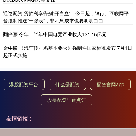
通达配资 贷款利率告别“开盲盒”！今日起，银行、互联网平
台强制推送“一张表”，非利息成本也要明明白白
翻倍赚 今年上半年中国电竞产业收入131.15亿元
金牛股 《汽车转向系基本要求》强制性国家标准发布 7月1日
起正式实施
港股配资平台
什么是配资
配资官网app
股票配资平台点评
友情链接：