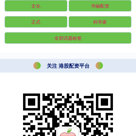
文化
华融配资
正式
科学家
全部话题标签
关注 港股配资平台