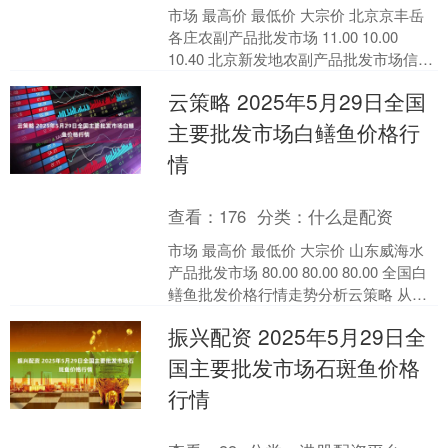
市场 最高价 最低价 大宗价 北京京丰岳
各庄农副产品批发市场 11.00 10.00
10.40 北京新发地农副产品批发市场信息
中心 10.00 9.00 9.....
云策略 2025年5月29日全国
主要批发市场白鳝鱼价格行
情
查看：
176
分类：
什么是配资
市场 最高价 最低价 大宗价 山东威海水
产品批发市场 80.00 80.00 80.00 全国白
鳝鱼批发价格行情走势分析云策略 从今
日全国白鳝鱼批发市场价格上来....
振兴配资 2025年5月29日全
国主要批发市场石斑鱼价格
行情