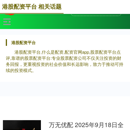
港股配资平台 相关话题
港股配资平台
港股配资平台,什么是配资,配资官网app,股票配资平台点
评,靠谱的股票配资平台:专业股票配资公司不仅关注投资的财
务回报，更重视投资的社会价值和长远影响，致力于推动可持
续的投资模式。
万无优配 2025年9月18日全