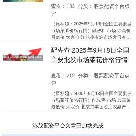
查看：
133
分类：
股票配资平台点
评
（原标题：2025年9月18日全国主要批发
市场菜瓜价格行情）融智和 市场 最高价
最低价 大宗价 江苏凌家塘市场发展有限
公司 6.00 2.00 4.00 青岛....
配先查 2025年9月18日全国
主要批发市场菜花价格行情
查看：
212
分类：
股票配资平台点
评
（原标题：2025年9月18日全国主要批发
市场菜花价格行情）配先查 市场 最高价
最低价 大宗价 北京京丰岳各庄农副产品
批发市场 6.00 4.00 5.00 ....
港股配资平台文章已加载完成