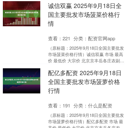
诚信双赢 2025年9月18日全
国主要批发市场菠菜价格行
情
查看：
221
分类：
配资官网app
（原标题：2025年9月18日全国主要批发
市场菠菜价格行情）诚信双赢 市场 最高
价 最低价 大宗价 北京京丰岳各庄农副产
品批发市场 9.00 8.00 8.40....
配亿多配资 2025年9月18日
全国主要批发市场菠萝价格
行情
查看：
191
分类：
什么是配资
（原标题：2025年9月18日全国主要批发
市场菠萝价格行情）配亿多配资 市场 最
高价 最低价 大宗价 北京京丰岳各庄农副