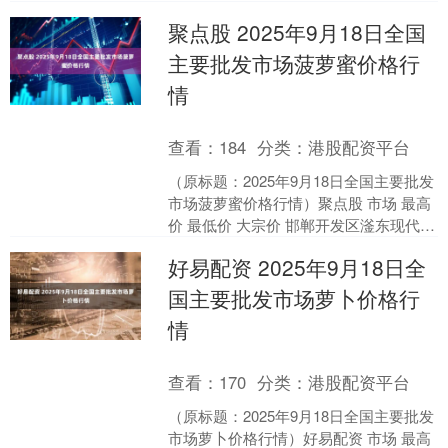
农业管理有限公司 5.40 5.00 5....
聚点股 2025年9月18日全国
主要批发市场菠萝蜜价格行
情
查看：
184
分类：
港股配资平台
（原标题：2025年9月18日全国主要批发
市场菠萝蜜价格行情）聚点股 市场 最高
价 最低价 大宗价 邯郸开发区滏东现代农
业管理有限公司 5.40 5.00 5.....
好易配资 2025年9月18日全
国主要批发市场萝卜价格行
情
查看：
170
分类：
港股配资平台
（原标题：2025年9月18日全国主要批发
市场萝卜价格行情）好易配资 市场 最高