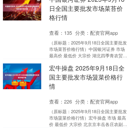
日全国主要批发市场菜苔价
格行情
查看：
135
分类：
配资官网app
（原标题：2025年9月18日全国主要批发
市场菜苔价格行情）中国银河证券 市场
最高价 最低价 大宗价 湖北四季青农贸市
场管理有限公司 7.00 7.00 7.....
宏牛操盘 2025年9月18日全
国主要批发市场菠菜价格行
情
查看：
226
分类：
配资官网app
（原标题：2025年9月18日全国主要批发
市场菠菜价格行情）宏牛操盘 市场 最高
价 最低价 大宗价 北京京丰岳各庄农副产
品批发市场 9.00 8.00 8.40....