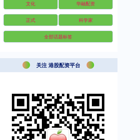
文化
华融配资
正式
科学家
全部话题标签
关注 港股配资平台