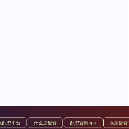
股配资平台
什么是配资
配资官网app
股票配资