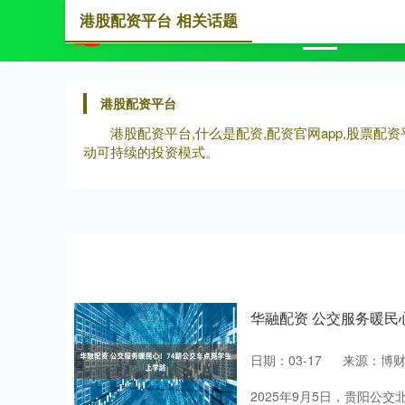
港股配资平台 相关话题
首页
港
港股配资平台
港股配资平台,什么是配资,配资官网app,股票
动可持续的投资模式。
华融配资 公交服务暖民
日期：03-17
来源：博
2025年9月5日，贵阳公