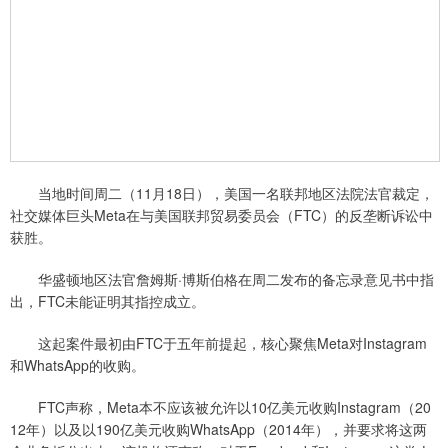
当地时间周二（11月18日），美国一名联邦地区法院法官裁定，
社交媒体巨头Meta在与美国联邦贸易委员会（FTC）的反垄断诉讼中
获胜。
华盛顿地区法官詹姆斯·博斯伯格在周二发布的备忘录意见书中指
出，FTC未能证明其指控成立。
这起案件最初由FTC于五年前提起，核心聚焦Meta对Instagram
和WhatsApp的收购。
FTC声称，Meta本不应该被允许以10亿美元收购Instagram（20
12年）以及以190亿美元收购WhatsApp（2014年），并要求将这两