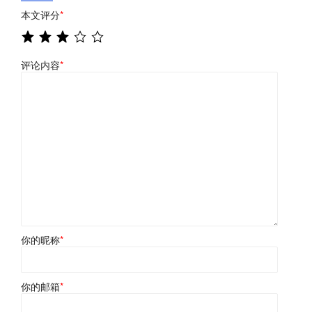
本文评分
*
评论内容
*
你的昵称
*
你的邮箱
*