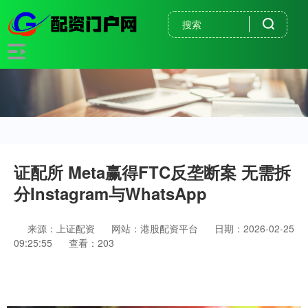
证配所 Meta赢得FTC反垄断案 无需拆
分Instagram与WhatsApp
来源：上证配资
网站：港股配资平台
日期：2026-02-25
09:25:55
查看：203