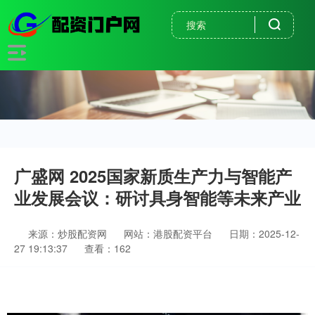
广盛网 2025国家新质生产力与智能产
业发展会议：研讨具身智能等未来产业
来源：炒股配资网
网站：港股配资平台
日期：2025-12-
27 19:13:37
查看：162