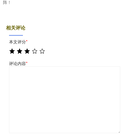
阵！
相关评论
本文评分
*
评论内容
*